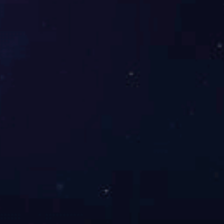
冶金设备室办公室
参加乐动网站-乐动(中国)一站式
查看更多
服务官方网站运动……
事业部和分公司