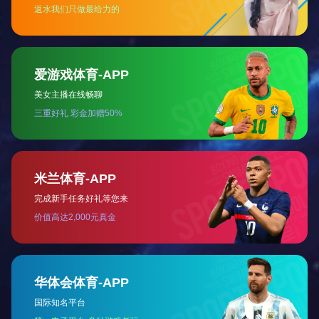
日前，中国设备管理协会在2025碳达峰碳中和发展大会上发
布2025碳达峰碳中和创新成果名单，乐动网站-乐动(中国)一站式
服务官方网站...
查看更多
乐动网站
乐动网站-乐动(中国)一站式服务
工程技术公司举行……
官方网站工程技术……