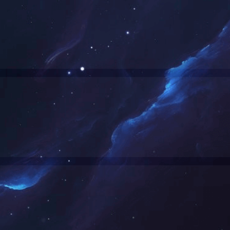
动(中国)一站式服务官方网站运...
地址：中国辽宁省鞍山市鞍
业务模式
技术能力
邮编：114021
总体介绍
技术能力概况
服务热线：0412-6726187 6723
设计咨询
冶金工程技术
传真：0412-6725997
工程总承包
节能环保技术
合同能源管理服务
城市服务
工程监理
勘测及岩土工程