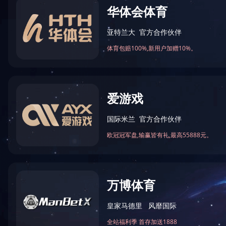
公司宣传片
工作理念
公司风采
人文环境
参加乐动网站-乐
关于我们
地址：中国辽宁省鞍山市鞍钢厂区正门内
邮编：114021
服务热线：0412-6726187 6723692
传真：0412-6725997
公司概况
乐动网站
乐动网站
公司简介
公司画册
公司要闻
总经理致辞
公司宣传片
媒体报道
战略目标
工作理念
项目公示
组织机构
公司风采
行业分析
工作团队
人文环境