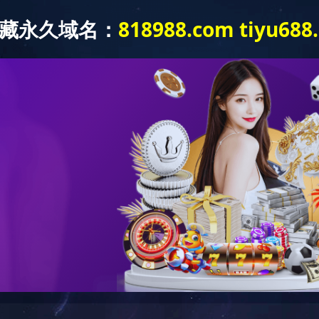
A
站
乐动网站
业务模式
技术能力
册
公司要闻
总体介绍
技术能力概况
片
媒体报道
设计咨询
冶金工程技术
念
项目公示
工程总承包
节能环保技术
采
行业分析
合同能源管理服务
城市服务
境
工程监理
勘测及岩土工程
智能制造
案例展示
现在的位置：
乐动网站
>
乐动网站
>
公司风采
>