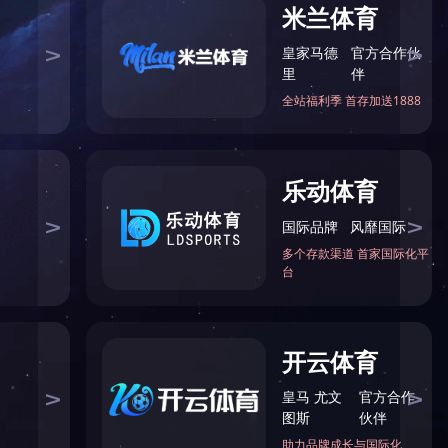
钢厂区正门内
692